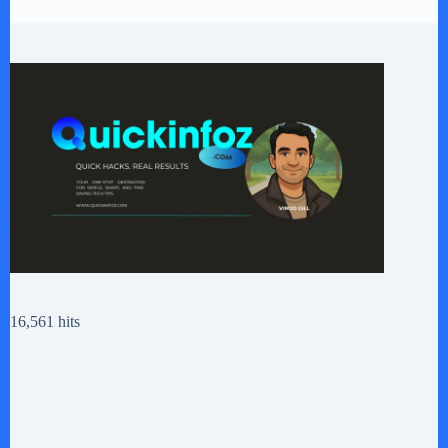
16,561 hits