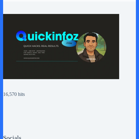
16,570 hits
Socials